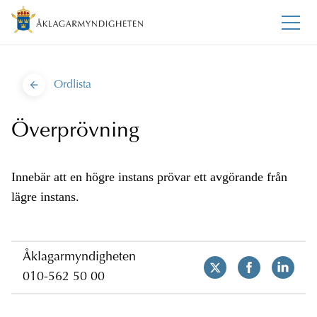
Ordlista
Överprövning
Innebär att en högre instans prövar ett avgörande från
lägre instans.
Åklagarmyndigheten
010-562 50 00