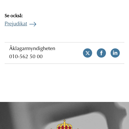
Se också:
Prejudikat
Åklagarmyndigheten
010-562 50 00