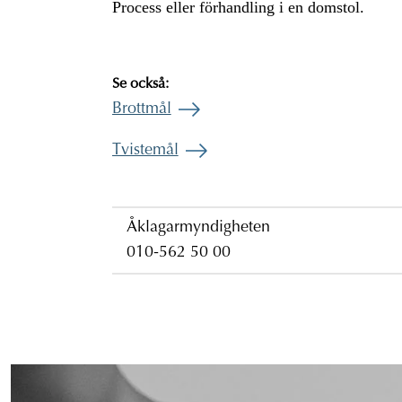
Process eller förhandling i en domstol.
Se också:
Brottmål
Tvistemål
Åklagarmyndigheten
010-562 50 00