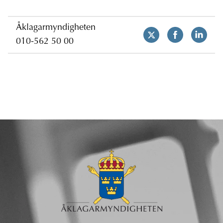
Åklagarmyndigheten
010-562 50 00