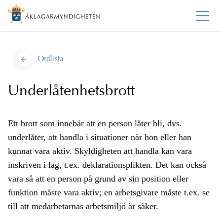
Ordlista
Underlåtenhetsbrott
Ett brott som innebär att en person låter bli, dvs.
underlåter, att handla i situationer när hon eller han
kunnat vara aktiv. Skyldigheten att handla kan vara
inskriven i lag, t.ex. deklarationsplikten. Det kan också
vara så att en person på grund av sin position eller
funktion måste vara aktiv; en arbetsgivare måste t.ex. se
till att medarbetarnas arbetsmiljö är säker.