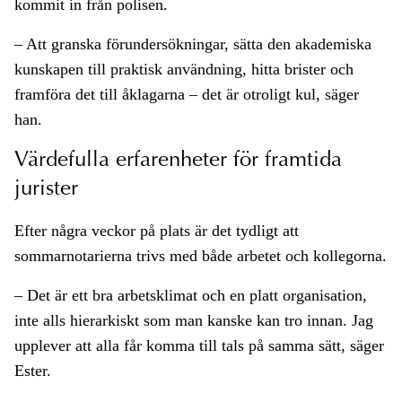
kommit in från polisen.
– Att granska förundersökningar, sätta den akademiska
kunskapen till praktisk användning, hitta brister och
framföra det till åklagarna – det är otroligt kul, säger
han.
Värdefulla erfarenheter för framtida
jurister
Efter några veckor på plats är det tydligt att
sommarnotarierna trivs med både arbetet och kollegorna.
– Det är ett bra arbetsklimat och en platt organisation,
inte alls hierarkiskt som man kanske kan tro innan. Jag
upplever att alla får komma till tals på samma sätt, säger
Ester.