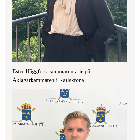
Ester Häggfors, sommarnotarie på
Åklagarkammaren i Karlskrona