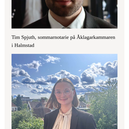
Tim Spjuth, sommarnotarie på Åklagarkammaren
i Halmstad