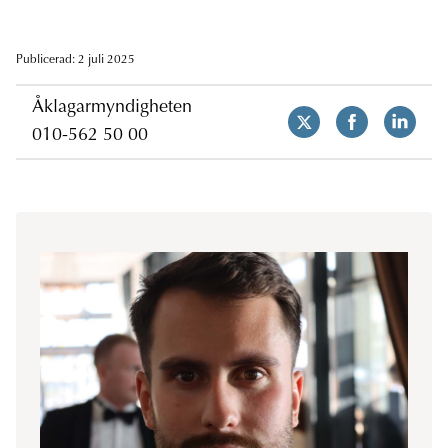
Publicerad: 2 juli 2025
Åklagarmyndigheten
010-562 50 00