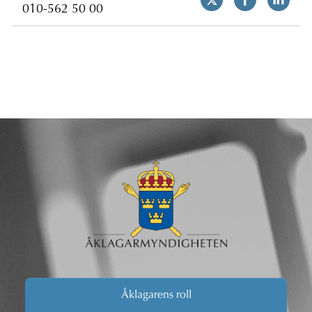
010-562 50 00
Åklagarens roll