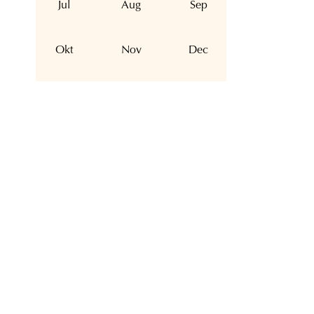
Jul
Aug
Sep
Okt
Nov
Dec