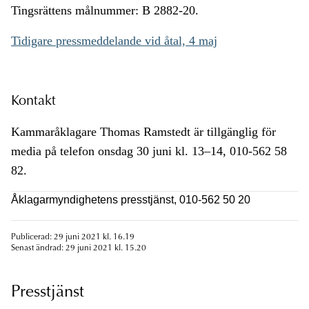
Tingsrättens målnummer: B 2882-20.
Tidigare pressmeddelande vid åtal, 4 maj
Kontakt
Kammaråklagare Thomas Ramstedt är tillgänglig för
media på telefon onsdag 30 juni kl. 13–14, 010-562 58
82.
Åklagarmyndighetens presstjänst, 010-562 50 20
Publicerad: 29 juni 2021 kl. 16.19
Senast ändrad: 29 juni 2021 kl. 15.20
Presstjänst