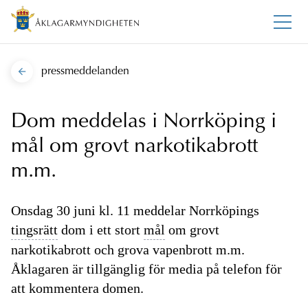
pressmeddelanden
Dom meddelas i Norrköping i
mål om grovt narkotikabrott
m.m.
Onsdag 30 juni kl. 11 meddelar Norrköpings
tingsrätt
dom i ett stort
mål
om grovt
narkotikabrott och grova vapenbrott m.m.
Åklagaren är tillgänglig för media på telefon för
att kommentera domen.