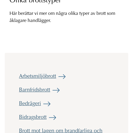
Olika brottstyper
Här berättar vi mer om några olika typer av brott som
åklagare handlägger.
Arbetsmiljöbrott
Barnfridsbrott
Bedrägeri
Bidragsbrott
Brott mot lagen om brandfarliga och