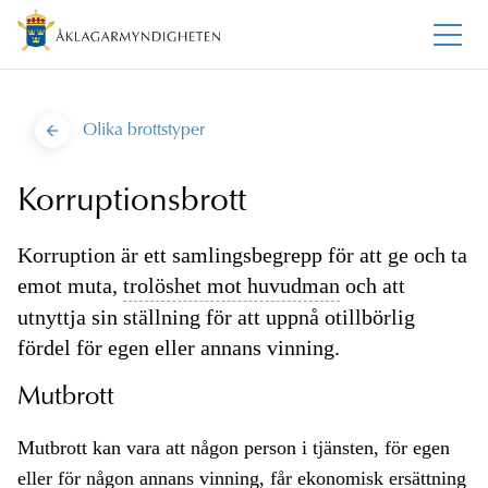
Olika brottstyper
Korruptionsbrott
Korruption är ett samlingsbegrepp för att ge och ta
emot muta,
trolöshet mot huvudman
och att
utnyttja sin ställning för att uppnå otillbörlig
fördel för egen eller annans vinning.
Mutbrott
Mutbrott kan vara att någon person i tjänsten, för egen
eller för någon annans vinning, får ekonomisk ersättning