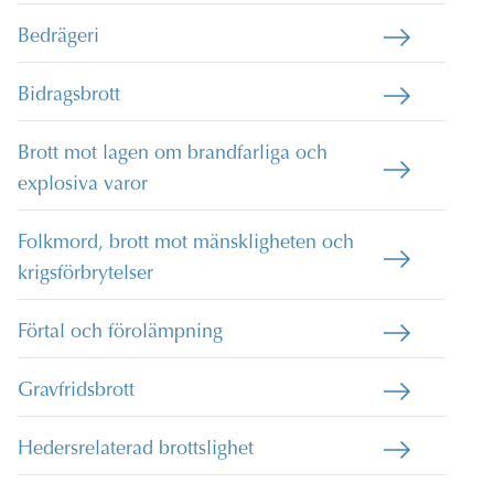
Bedrägeri
Bidragsbrott
Brott mot lagen om brandfarliga och
explosiva varor
Folkmord, brott mot mänskligheten och
krigsförbrytelser
Förtal och förolämpning
Gravfridsbrott
Hedersrelaterad brottslighet