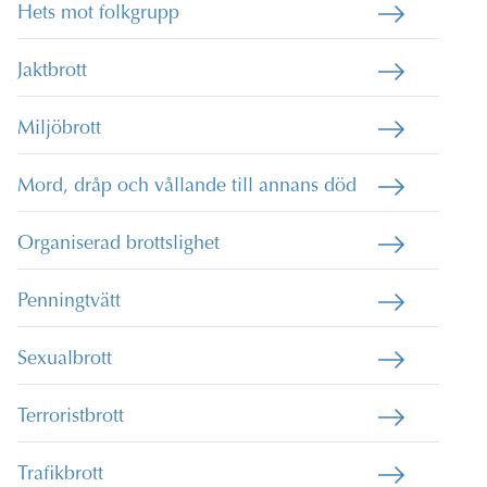
Hets mot folkgrupp
Jaktbrott
Miljöbrott
Mord, dråp och vållande till annans död
Organiserad brottslighet
Penningtvätt
Sexualbrott
Terroristbrott
Trafikbrott