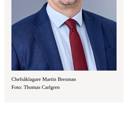
Chefsåklagare Martin Bresman
Foto: Thomas Carlgren