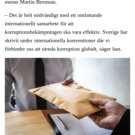
menar Martin Bresman.
– Det är helt nödvändigt med ett omfattande
internationellt samarbete för att
korruptionsbekämpningen ska vara effektiv. Sverige har
skrivit under internationella konventioner där vi
förbinder oss att utreda korruption globalt, säger han.