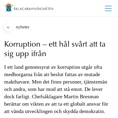
nyheter
Korruption – ett hål svårt att ta
sig upp ifrån
I ett land genomsyrat av korruption utgår ofta
medborgarna från att beslut fattas av mutade
makthavare. Men det finns personer, tjänstemän
och andra, som har mod att stå emot. De lever
dock farligt. Chefsåklagare Martin Bresman
berättar om vikten av att ta ett globalt ansvar för
att vända utvecklingen och skydda demokratin.