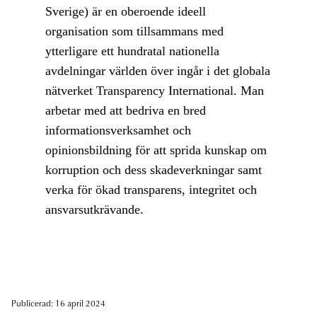
Sverige) är en oberoende ideell
organisation som tillsammans med
ytterligare ett hundratal nationella
avdelningar världen över ingår i det globala
nätverket Transparency International. Man
arbetar med att bedriva en bred
informationsverksamhet och
opinionsbildning för att sprida kunskap om
korruption och dess skadeverkningar samt
verka för ökad transparens, integritet och
ansvarsutkrävande.
Publicerad: 16 april 2024