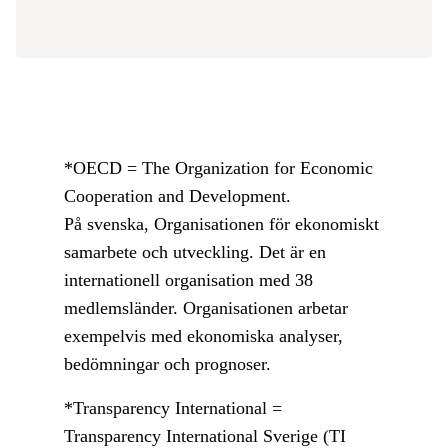
*OECD = The Organization for Economic
Cooperation and Development.
På svenska, Organisationen för ekonomiskt
samarbete och utveckling. Det är en
internationell organisation med 38
medlemsländer. Organisationen arbetar
exempelvis med ekonomiska analyser,
bedömningar och prognoser.
*Transparency International =
Transparency International Sverige (TI