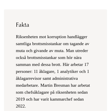
Fakta
Riksenheten mot korruption handlägger
samtliga brottsmisstankar om tagande av
muta och givande av muta. Man utreder
också brottsmisstankar som hör nära
samman med dessa brott. Här arbetar 17
personer: 11 åklagare, 1 analytiker och 1
åklagarrevisor samt administrativa
medarbetare. Martin Bresman har arbetat
som chefsåklagare på riksenheten sedan
2019 och har varit kammarchef sedan
2022.