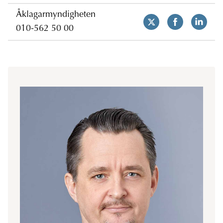
Åklagarmyndigheten
010-562 50 00