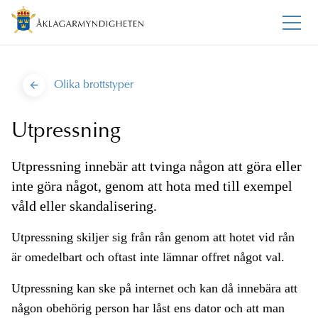
Olika brottstyper
Utpressning
Utpressning innebär att tvinga någon att göra eller
inte göra något, genom att hota med till exempel
våld eller skandalisering.
Utpressning skiljer sig från rån genom att hotet vid rån
är omedelbart och oftast inte lämnar offret något val.
Utpressning kan ske på internet och kan då innebära att
någon obehörig person har låst ens dator och att man