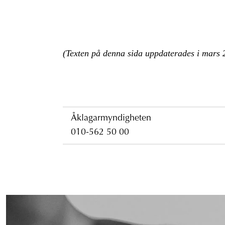
(Texten på denna sida uppdaterades i mars 
Åklagarmyndigheten
010-562 50 00