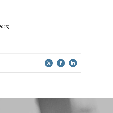
2026)