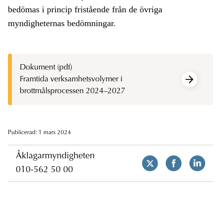
bedömas i princip fristående från de övriga
myndigheternas bedömningar.
Dokument (pdf)
Framtida verksamhetsvolymer i
brottmålsprocessen 2024–2027
Publicerad: 1 mars 2024
Åklagarmyndigheten
010-562 50 00