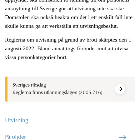
anknytning till Sverige gör att utvisning inte ska ske.
Domstolen ska också beakta om det i ett enskilt fall inte
skulle kunna gå att verkställa ett utvisningsbeslut.
Reglerna om utvisning på grund av brott skärptes den 1
augusti 2022. Bland annat togs förbudet mot att utvisa
vissa personkategorier bort.
Sveriges riksdag
Reglerna finns utlänningslagen (2005:716)
Utvisning
Påföljder