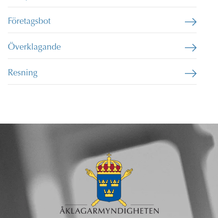
Företagsbot
Överklagande
Resning