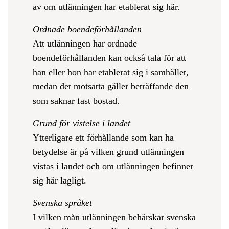
av om utlänningen har etablerat sig här.
Ordnade boendeförhållanden
Att utlänningen har ordnade
boendeförhållanden kan också tala för att
han eller hon har etablerat sig i samhället,
medan det motsatta gäller beträffande den
som saknar fast bostad.
Grund för vistelse i landet
Ytterligare ett förhållande som kan ha
betydelse är på vilken grund utlänningen
vistas i landet och om utlänningen befinner
sig här lagligt.
Svenska språket
I vilken mån utlänningen behärskar svenska