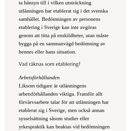
ta hänsyn till i vilken utsträckning
utlänningen har etablerat sig i det svenska
samhället. Bedömningen av personens
etablering i Sverige kan inte avgöras
genom att titta på enskildheter, utan måste
bygga på en sammanvägd bedömning av
hennes eller hans situation.
Vad räknas som etablering?
Arbetsförhållanden
Liksom tidigare är utlänningens
arbetsförhållanden viktiga. Framför allt
förvärvsarbete talar för att utlänningen har
etablerat sig i Sverige, men också annan
sysselsättning såsom studier eller
yrkespraktik kan beaktas vid bedömningen