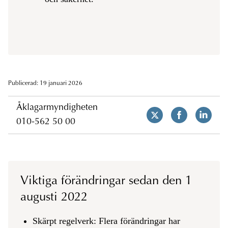
Publicerad: 19 januari 2026
Åklagarmyndigheten
010-562 50 00
Viktiga förändringar sedan den 1
augusti 2022
Skärpt regelverk: Flera förändringar har