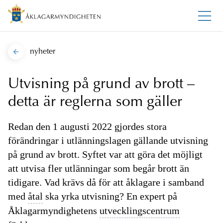
nyheter
Utvisning på grund av brott –
detta är reglerna som gäller
Redan den 1 augusti 2022 gjordes stora
förändringar i utlänningslagen gällande utvisning
på grund av brott. Syftet var att göra det möjligt
att utvisa fler utlänningar som begår brott än
tidigare. Vad krävs då för att åklagare i samband
med
åtal
ska yrka utvisning? En expert på
Åklagarmyndighetens
utvecklingscentrum