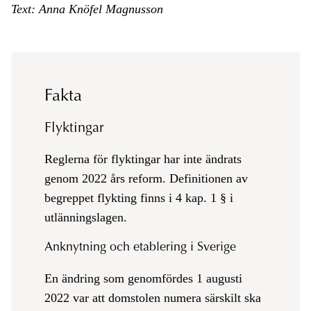
Text: Anna Knöfel Magnusson
Fakta
Flyktingar
Reglerna för flyktingar har inte ändrats
genom 2022 års reform. Definitionen av
begreppet flykting finns i 4 kap. 1 § i
utlänningslagen.
Anknytning och etablering i Sverige
En ändring som genomfördes 1 augusti
2022 var att domstolen numera särskilt ska