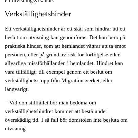
ett utvisningsyrkande.
Verkställighetshinder
Ett verkställighetshinder är ett skäl som hindrar att ett
beslut om utvisning kan genomföras. Det kan bero på
praktiska hinder, som att hemlandet vägrar att ta emot
personen, eller på grund av risk för förföljelse eller
allvarliga missförhållanden i hemlandet. Hindret kan
vara tillfälligt, till exempel genom ett beslut om
verkställighetsstopp från Migrationsverket, eller
långvarigt.
– Vid domstillfället bör man bedöma om
verkställighetshindret kommer att bestå under
överskådlig tid. I så fall bör domstolen inte besluta om
utvisning.