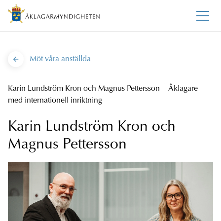
Möt våra anställda
Karin Lundström Kron och Magnus Pettersson
Åklagare
med internationell inriktning
Karin Lundström Kron och
Magnus Pettersson