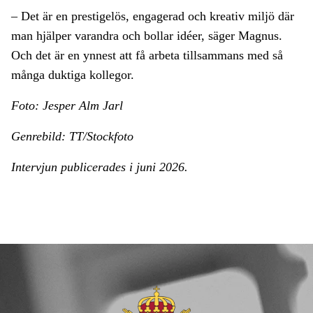
– Det är en prestigelös, engagerad och kreativ miljö där
man hjälper varandra och bollar idéer, säger Magnus.
Och det är en ynnest att få arbeta tillsammans med så
många duktiga kollegor.
Foto: Jesper Alm Jarl
Genrebild: TT/Stockfoto
Intervjun publicerades i juni 2026.