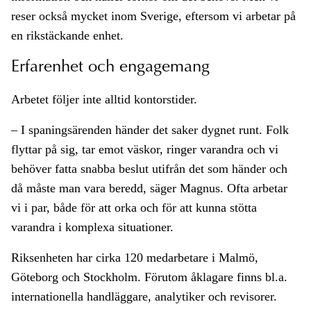
reser också mycket inom Sverige, eftersom vi arbetar på
en rikstäckande enhet.
Erfarenhet och engagemang
Arbetet följer inte alltid kontorstider.
– I spaningsärenden händer det saker dygnet runt. Folk
flyttar på sig, tar emot väskor, ringer varandra och vi
behöver fatta snabba beslut utifrån det som händer och
då måste man vara beredd, säger Magnus. Ofta arbetar
vi i par, både för att orka och för att kunna stötta
varandra i komplexa situationer.
Riksenheten har cirka 120 medarbetare i Malmö,
Göteborg och Stockholm. Förutom åklagare finns bl.a.
internationella handläggare, analytiker och revisorer.