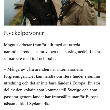
Nyckelpersoner
Magnus arbetar framför allt med att utreda
narkotikaärenden samt vapen och sprängmedel, i nära
samarbete med tull och polis.
– Många av våra ärenden har internationella
förgreningar. Det kan handla om flera länder i samma
utredning och det är inte bara länder i Europa. En stor
del av den kokain som kommer till Sverige och som
passerar genom landet har framställts utanför Europa,
nästan alltid i Sydamerika.