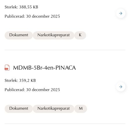
Storlek: 388,55 KB
Publicerad:
30 december 2025
Dokument
Narkotikapreparat
K
MDMB-5Br-4en-PINACA
Storlek: 359,2 KB
Publicerad:
30 december 2025
Dokument
Narkotikapreparat
M