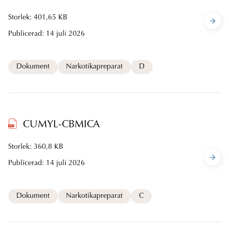
Storlek: 401,65 KB
Publicerad:
14 juli 2026
Dokument
Narkotikapreparat
D
CUMYL-CBMICA
Storlek: 360,8 KB
Publicerad:
14 juli 2026
Dokument
Narkotikapreparat
C