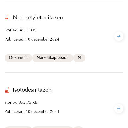
N-desetyletonitazen
Storlek: 385,1 KB
Publicerad:
10 december 2024
Dokument
Narkotikapreparat
N
Isotodesnitazen
Storlek: 372,75 KB
Publicerad:
10 december 2024