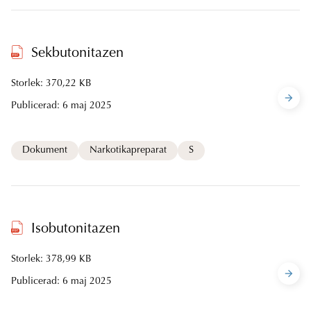
Sekbutonitazen
Storlek: 370,22 KB
Publicerad:
6 maj 2025
Dokument
Narkotikapreparat
S
Isobutonitazen
Storlek: 378,99 KB
Publicerad:
6 maj 2025