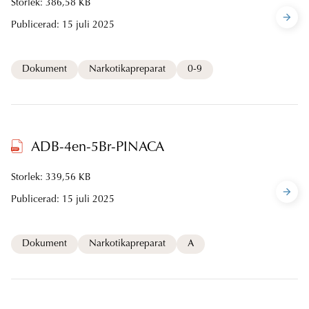
Storlek: 386,58 KB
Publicerad:
15 juli 2025
Dokument
Narkotikapreparat
0-9
ADB-4en-5Br-PINACA
Storlek: 339,56 KB
Publicerad:
15 juli 2025
Dokument
Narkotikapreparat
A