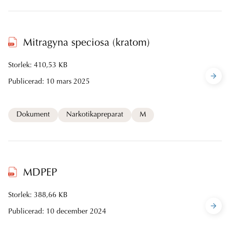
Mitragyna speciosa (kratom)
Storlek: 410,53 KB
Publicerad:
10 mars 2025
Dokument
Narkotikapreparat
M
MDPEP
Storlek: 388,66 KB
Publicerad:
10 december 2024