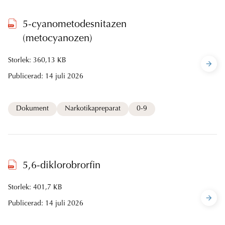
5-cyanometodesnitazen
(metocyanozen)
Storlek: 360,13 KB
Publicerad:
14 juli 2026
Dokument
Narkotikapreparat
0-9
5,6-diklorobrorfin
Storlek: 401,7 KB
Publicerad:
14 juli 2026