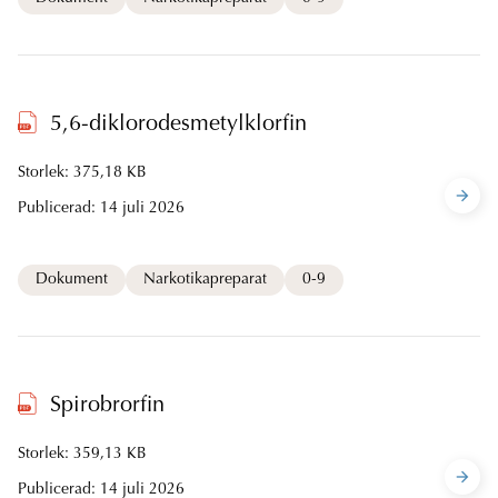
5,6-diklorodesmetylklorfin
Storlek: 375,18 KB
Publicerad:
14 juli 2026
Dokument
Narkotikapreparat
0-9
Spirobrorfin
Storlek: 359,13 KB
Publicerad:
14 juli 2026