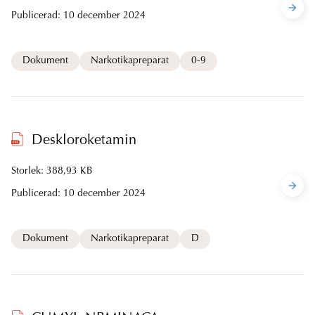
Publicerad:
10 december 2024
Dokument
Narkotikapreparat
0-9
Deskloroketamin
Storlek: 388,93 KB
Publicerad:
10 december 2024
Dokument
Narkotikapreparat
D