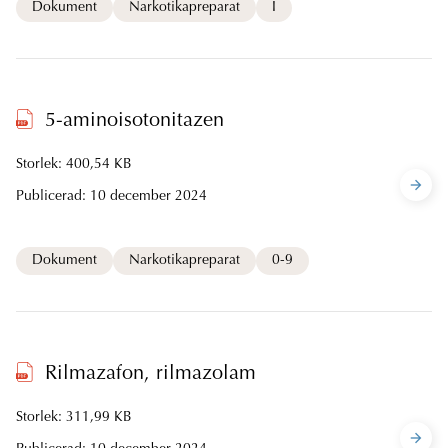
Dokument
Narkotikapreparat
I
5-aminoisotonitazen
Storlek: 400,54 KB
Publicerad:
10 december 2024
Dokument
Narkotikapreparat
0-9
Rilmazafon, rilmazolam
Storlek: 311,99 KB