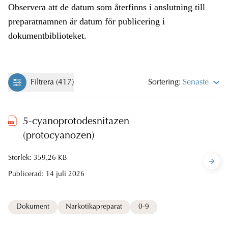
Observera att de datum som återfinns i anslutning till
preparatnamnen är datum för publicering i
dokumentbiblioteket.
Filtrera (417)
Sortering:
Senaste
5-cyanoprotodesnitazen
(protocyanozen)
Storlek: 359,26 KB
Publicerad:
14 juli 2026
Dokument
Narkotikapreparat
0-9