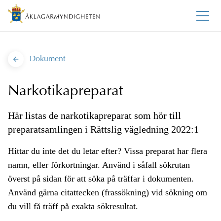
Dokument
Narkotikapreparat
Här listas de narkotikapreparat som hör till
preparatsamlingen i Rättslig vägledning 2022:1
Hittar du inte det du letar efter? Vissa preparat har flera
namn, eller förkortningar. Använd i såfall sökrutan
överst på sidan för att söka på träffar i dokumenten.
Använd gärna citattecken (frassökning) vid sökning om
du vill få träff på exakta sökresultat.