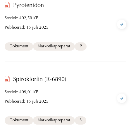
Pyrofenidon
Storlek: 402,59 KB
Publicerad:
15 juli 2025
Dokument
Narkotikapreparat
P
Spiroklorfin (R-6890)
Storlek: 409,01 KB
Publicerad:
15 juli 2025
Dokument
Narkotikapreparat
S