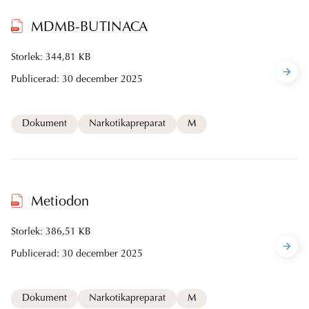
MDMB-BUTINACA
Storlek: 344,81 KB
Publicerad:
30 december 2025
Dokument
Narkotikapreparat
M
Metiodon
Storlek: 386,51 KB
Publicerad:
30 december 2025
Dokument
Narkotikapreparat
M