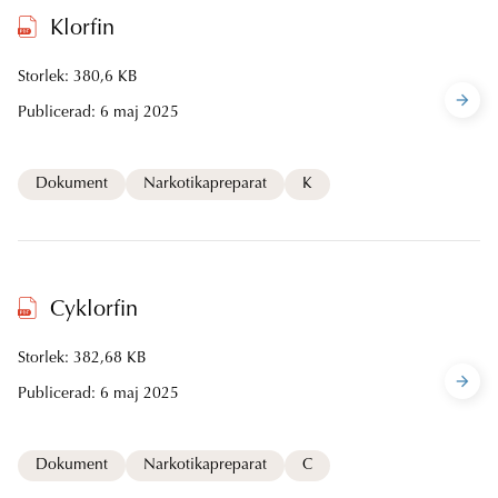
Klorfin
Storlek: 380,6 KB
Publicerad:
6 maj 2025
Dokument
Narkotikapreparat
K
Cyklorfin
Storlek: 382,68 KB
Publicerad:
6 maj 2025
Dokument
Narkotikapreparat
C