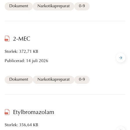
Dokument
Narkotikapreparat
0-9
2-MEC
Storlek: 372,71 KB
Publicerad:
14 juli 2026
Dokument
Narkotikapreparat
0-9
Etylbromazolam
Storlek: 356,64 KB