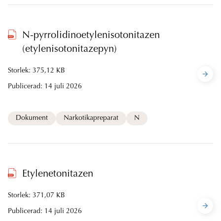
N-pyrrolidinoetylenisotonitazen
(etylenisotonitazepyn)
Storlek: 375,12 KB
Publicerad:
14 juli 2026
Dokument
Narkotikapreparat
N
Etylenetonitazen
Storlek: 371,07 KB
Publicerad:
14 juli 2026