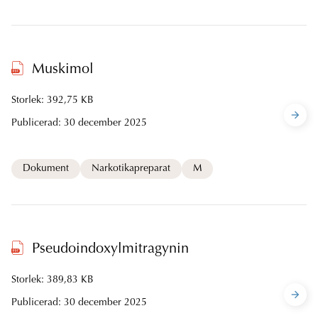
Muskimol
Storlek: 392,75 KB
Publicerad:
30 december 2025
Dokument
Narkotikapreparat
M
Pseudoindoxylmitragynin
Storlek: 389,83 KB
Publicerad:
30 december 2025