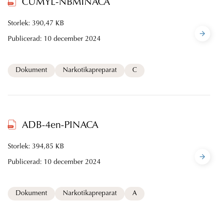
CUMYL-NBMINACA
Storlek: 390,47 KB
Publicerad:
10 december 2024
Dokument
Narkotikapreparat
C
ADB-4en-PINACA
Storlek: 394,85 KB
Publicerad:
10 december 2024
Dokument
Narkotikapreparat
A