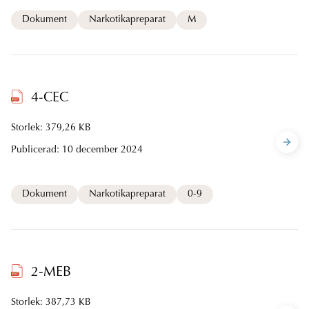
Dokument
Narkotikapreparat
M
4-CEC
Storlek: 379,26 KB
Publicerad:
10 december 2024
Dokument
Narkotikapreparat
0-9
2-MEB
Storlek: 387,73 KB