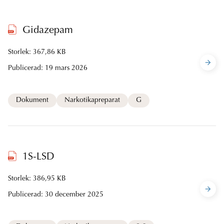
Gidazepam
Storlek: 367,86 KB
Publicerad:
19 mars 2026
Dokument
Narkotikapreparat
G
1S-LSD
Storlek: 386,95 KB
Publicerad:
30 december 2025