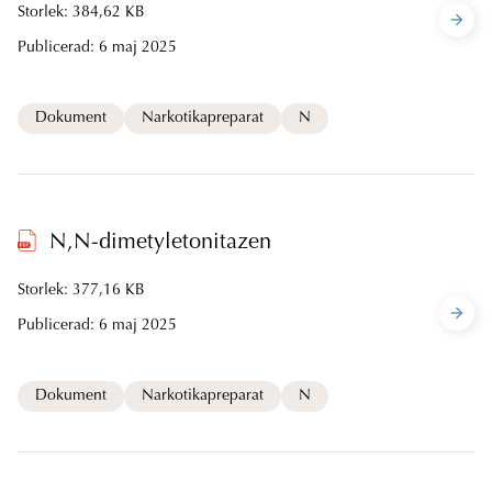
Storlek: 384,62 KB
Publicerad:
6 maj 2025
Dokument
Narkotikapreparat
N
N,N-dimetyletonitazen
Storlek: 377,16 KB
Publicerad:
6 maj 2025
Dokument
Narkotikapreparat
N