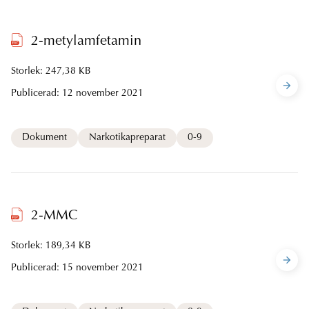
2-metylamfetamin
Storlek: 247,38 KB
Publicerad:
12 november 2021
Dokument
Narkotikapreparat
0-9
2-MMC
Storlek: 189,34 KB
Publicerad:
15 november 2021