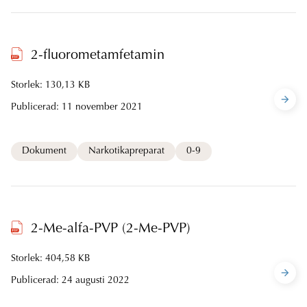
2-fluorometamfetamin
Storlek: 130,13 KB
Publicerad:
11 november 2021
Dokument
Narkotikapreparat
0-9
2-Me-alfa-PVP (2-Me-PVP)
Storlek: 404,58 KB
Publicerad:
24 augusti 2022