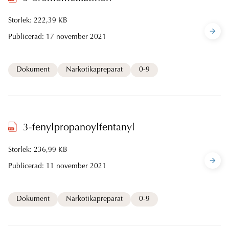
Storlek: 222,39 KB
Publicerad:
17 november 2021
Dokument
Narkotikapreparat
0-9
3-fenylpropanoylfentanyl
Storlek: 236,99 KB
Publicerad:
11 november 2021
Dokument
Narkotikapreparat
0-9