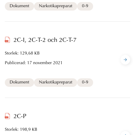
Dokument
Narkotikapreparat
0-9
2C-I, 2C-T-2 och 2C-T-7
Storlek: 129,68 KB
Publicerad:
17 november 2021
Dokument
Narkotikapreparat
0-9
2C-P
Storlek: 198,9 KB