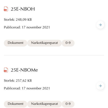
25E-NBOH
Storlek: 248,09 KB
Publicerad:
17 november 2021
Dokument
Narkotikapreparat
0-9
25E-NBOMe
Storlek: 257,62 KB
Publicerad:
17 november 2021
Dokument
Narkotikapreparat
0-9