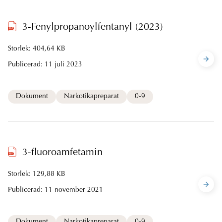
3-Fenylpropanoylfentanyl (2023)
Storlek: 404,64 KB
Publicerad:
11 juli 2023
Dokument
Narkotikapreparat
0-9
3-fluoroamfetamin
Storlek: 129,88 KB
Publicerad:
11 november 2021