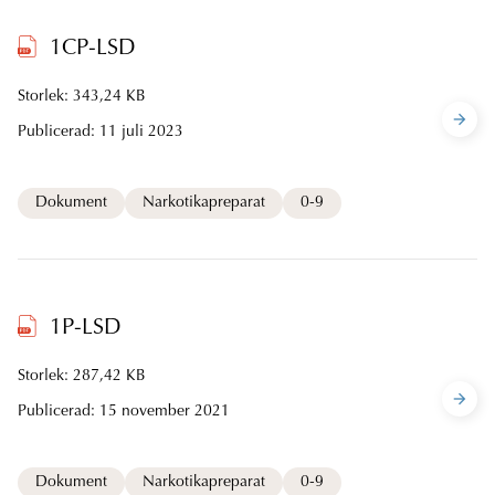
1CP-LSD
Storlek: 343,24 KB
Publicerad:
11 juli 2023
Dokument
Narkotikapreparat
0-9
1P-LSD
Storlek: 287,42 KB
Publicerad:
15 november 2021
Dokument
Narkotikapreparat
0-9