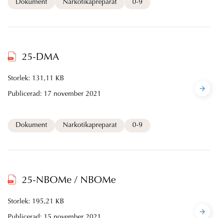
Dokument
Narkotikapreparat
0-9
25-DMA
Storlek: 131,11 KB
Publicerad:
17 november 2021
Dokument
Narkotikapreparat
0-9
25-NBOMe / NBOMe
Storlek: 195,21 KB
Publicerad:
15 november 2021