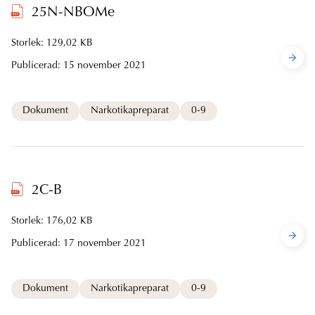
25N-NBOMe
Storlek: 129,02 KB
Publicerad:
15 november 2021
Dokument
Narkotikapreparat
0-9
2C-B
Storlek: 176,02 KB
Publicerad:
17 november 2021
Dokument
Narkotikapreparat
0-9