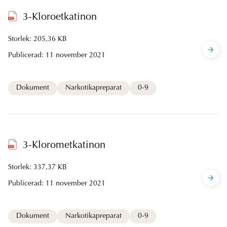
3-Kloroetkatinon
Storlek: 205,36 KB
Publicerad:
11 november 2021
Dokument
Narkotikapreparat
0-9
3-Klorometkatinon
Storlek: 337,37 KB
Publicerad:
11 november 2021
Dokument
Narkotikapreparat
0-9