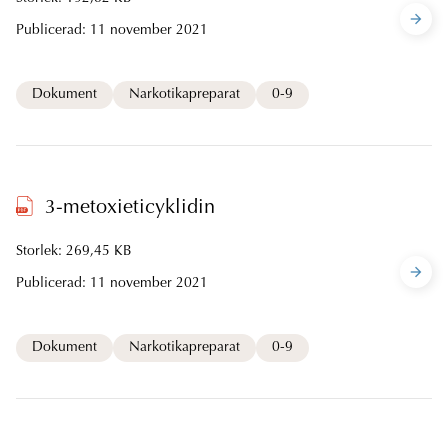
Publicerad:
11 november 2021
Dokument
Narkotikapreparat
0-9
3-metoxieticyklidin
Storlek: 269,45 KB
Publicerad:
11 november 2021
Dokument
Narkotikapreparat
0-9