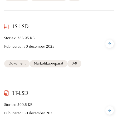
1S-LSD
Storlek: 386,95 KB
Publicerad:
30 december 2025
Dokument
Narkotikapreparat
0-9
1T-LSD
Storlek: 390,8 KB
Publicerad:
30 december 2025