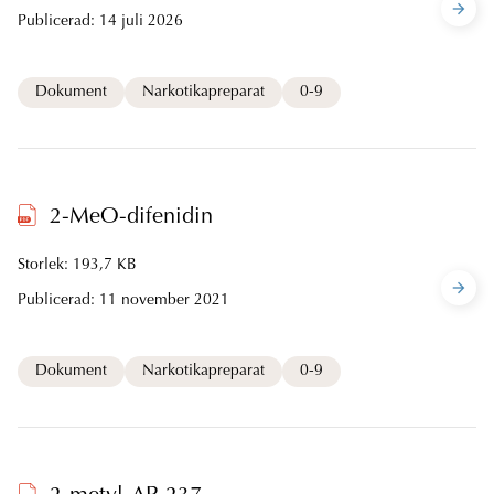
Publicerad:
14 juli 2026
Dokument
Narkotikapreparat
0-9
2-MeO-difenidin
Storlek: 193,7 KB
Publicerad:
11 november 2021
Dokument
Narkotikapreparat
0-9