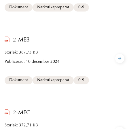
Dokument
Narkotikapreparat
0-9
2-MEB
Storlek: 387,73 KB
Publicerad:
10 december 2024
Dokument
Narkotikapreparat
0-9
2-MEC
Storlek: 372,71 KB