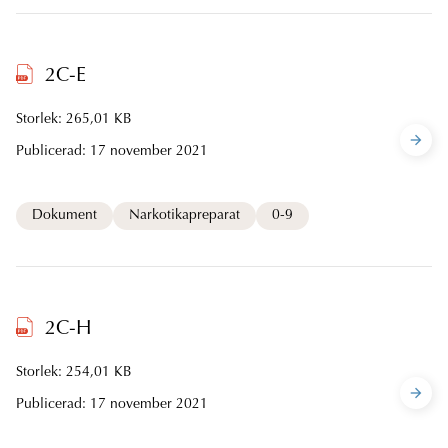
2C-E
Storlek: 265,01 KB
Publicerad:
17 november 2021
Dokument
Narkotikapreparat
0-9
2C-H
Storlek: 254,01 KB
Publicerad:
17 november 2021