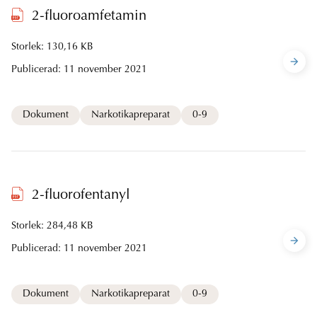
2-fluoroamfetamin
Storlek: 130,16 KB
Publicerad:
11 november 2021
Dokument
Narkotikapreparat
0-9
2-fluorofentanyl
Storlek: 284,48 KB
Publicerad:
11 november 2021
Dokument
Narkotikapreparat
0-9