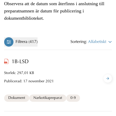
Observera att de datum som återfinns i anslutning till
preparatnamnen är datum för publicering i
dokumentbiblioteket.
Filtrera (417)
Sortering:
Alfabetiskt
1B-LSD
Storlek: 297,01 KB
Publicerad:
17 november 2021
Dokument
Narkotikapreparat
0-9