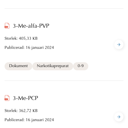
3-Me-alfa-PVP
Storlek: 405,33 KB
Publicerad:
16 januari 2024
Dokument
Narkotikapreparat
0-9
3-Me-PCP
Storlek: 362,72 KB
Publicerad:
16 januari 2024