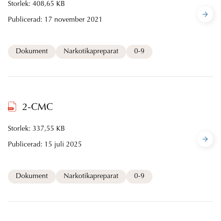
Storlek: 408,65 KB
Publicerad:
17 november 2021
Dokument
Narkotikapreparat
0-9
2-CMC
Storlek: 337,55 KB
Publicerad:
15 juli 2025
Dokument
Narkotikapreparat
0-9