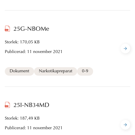
25G-NBOMe
Storlek: 170,05 KB
Publicerad:
11 november 2021
Dokument
Narkotikapreparat
0-9
25I-NB34MD
Storlek: 187,49 KB
Publicerad:
11 november 2021