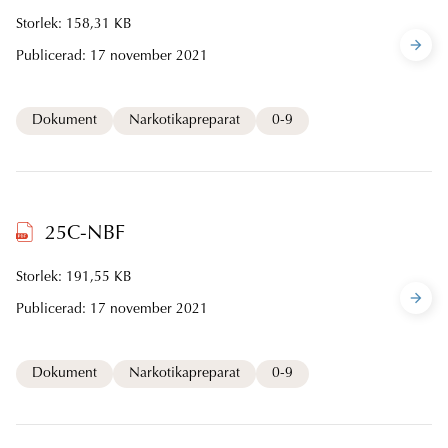
Storlek: 158,31 KB
Publicerad:
17 november 2021
Dokument
Narkotikapreparat
0-9
25C-NBF
Storlek: 191,55 KB
Publicerad:
17 november 2021
Dokument
Narkotikapreparat
0-9