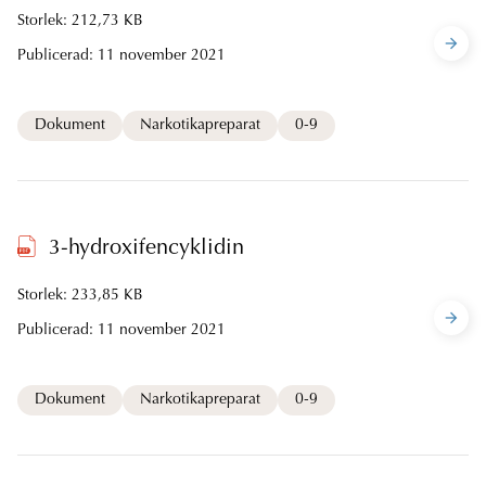
Storlek: 212,73 KB
Publicerad:
11 november 2021
Dokument
Narkotikapreparat
0-9
3-hydroxifencyklidin
Storlek: 233,85 KB
Publicerad:
11 november 2021
Dokument
Narkotikapreparat
0-9