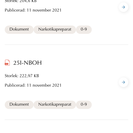
Storlek: 204,6 KB
Publicerad:
11 november 2021
Dokument
Narkotikapreparat
0-9
25I-NBOH
Storlek: 222,97 KB
Publicerad:
11 november 2021
Dokument
Narkotikapreparat
0-9