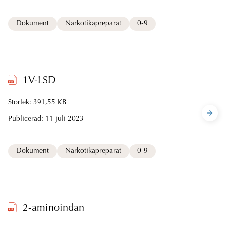
Dokument
Narkotikapreparat
0-9
1V-LSD
Storlek: 391,55 KB
Publicerad:
11 juli 2023
Dokument
Narkotikapreparat
0-9
2-aminoindan