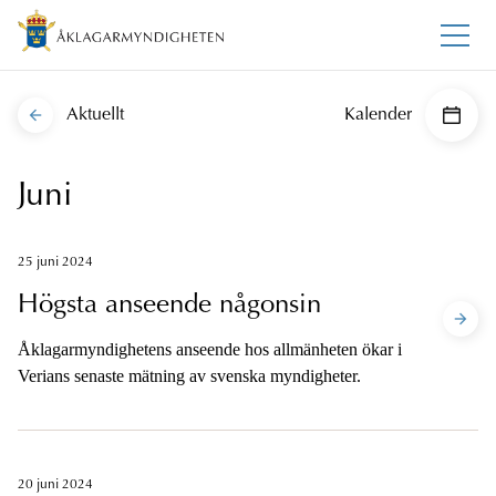
Aktuellt
Kalender
Juni
25 juni 2024
Högsta anseende någonsin
Åklagarmyndighetens anseende hos allmänheten ökar i
Verians senaste mätning av svenska myndigheter.
20 juni 2024