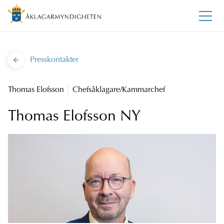
Presskontakter
Thomas Elofsson
Chefsåklagare/Kammarchef
Thomas Elofsson NY