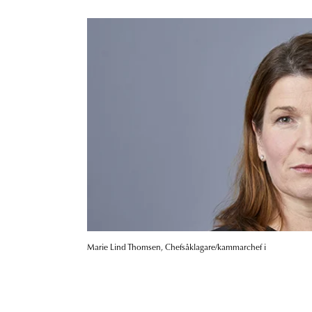
Marie Lind Thomsen, Chefsåklagare/kammarchef i