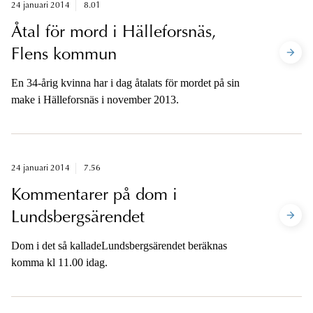
24 januari 2014
8.01
Åtal för mord i Hälleforsnäs,
Flens kommun
En 34-årig kvinna har i dag åtalats för mordet på sin
make i Hälleforsnäs i november 2013.
24 januari 2014
7.56
Kommentarer på dom i
Lundsbergsärendet
Dom i det så kalladeLundsbergsärendet beräknas
komma kl 11.00 idag.