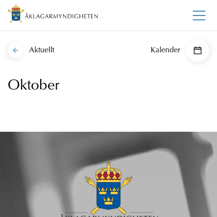
Aktuellt
Kalender
Oktober