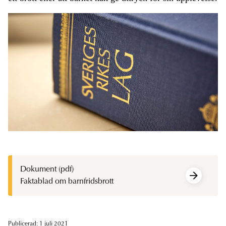
Dokument (pdf)
Faktablad om barnfridsbrott
Publicerad: 1 juli 2021