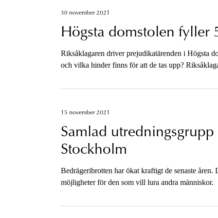
30 november 2021
Högsta domstolen fyller 
Riksåklagaren driver prejudikatärenden i Högsta do
och vilka hinder finns för att de tas upp? Riksåklag
15 november 2021
Samlad utredningsgrupp fö
Stockholm
Bedrägeribrotten har ökat kraftigt de senaste åren.
möjligheter för den som vill lura andra människor.