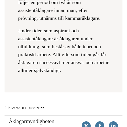
följer en period om två år som
assistentåklagare innan man, efter
prövning, utnämns till kammaråklagare.
Under tiden som aspirant och
assistentåklagare är åklagaren under
utbildning, som består av både teori och
praktiskt arbete. Allt eftersom tiden går får
åklagaren successivt mer ansvar och arbetar
alltmer självständigt.
Publicerad: 8 augusti 2022
Åklagarmyndigheten