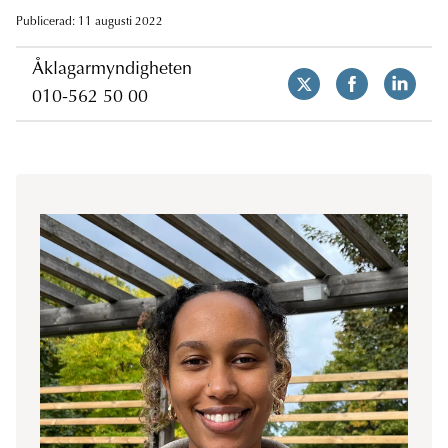
Publicerad: 11 augusti 2022
Åklagarmyndigheten
010-562 50 00