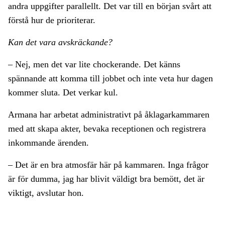
andra uppgifter parallellt. Det var till en början svårt att
förstå hur de prioriterar.
Kan det vara avskräckande?
– Nej, men det var lite chockerande. Det känns
spännande att komma till jobbet och inte veta hur dagen
kommer sluta. Det verkar kul.
Armana har arbetat administrativt på åklagarkammaren
med att skapa akter, bevaka receptionen och registrera
inkommande ärenden.
– Det är en bra atmosfär här på kammaren. Inga frågor
är för dumma, jag har blivit väldigt bra bemött, det är
viktigt, avslutar hon.