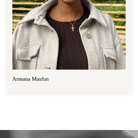
Armana Masfun