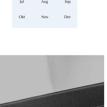
Jul
Aug
Sep
Okt
Nov
Dec