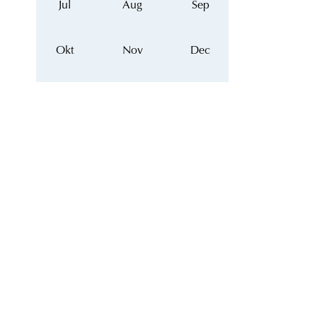
Jul
Aug
Sep
Okt
Nov
Dec