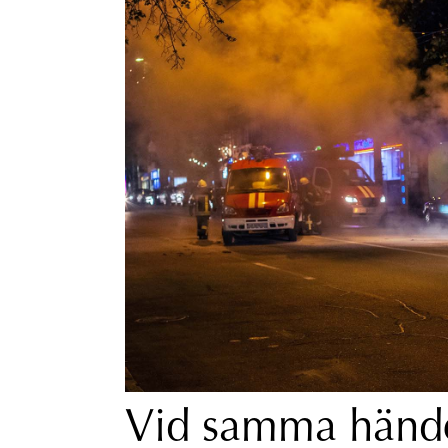
Vid samma hände