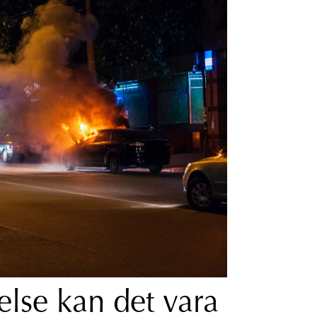
lse kan det vara