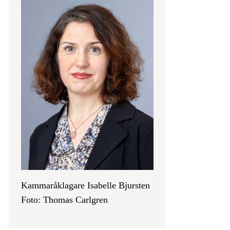
Kammaråklagare Isabelle Bjursten
Foto: Thomas Carlgren