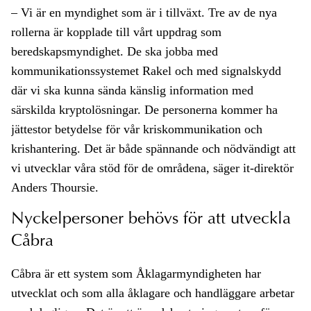
– Vi är en myndighet som är i tillväxt. Tre av de nya
rollerna är kopplade till vårt uppdrag som
beredskapsmyndighet. De ska jobba med
kommunikationssystemet Rakel och med signalskydd
där vi ska kunna sända känslig information med
särskilda kryptolösningar. De personerna kommer ha
jättestor betydelse för vår kriskommunikation och
krishantering. Det är både spännande och nödvändigt att
vi utvecklar våra stöd för de områdena, säger it-direktör
Anders Thoursie.
Nyckelpersoner behövs för att utveckla
Cåbra
Cåbra är ett system som Åklagarmyndigheten har
utvecklat och som alla åklagare och handläggare arbetar