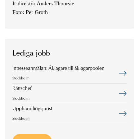
It-direktör Anders Thoursie
Foto: Per Groth
Lediga jobb
Intresseanmälan: Åklagare till åklagarpoolen
Stockholm
Rättschef
Stockholm
Upphandlingsjurist
Stockholm