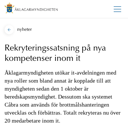
nyheter
Rekryteringssatsning på nya
kompetenser inom it
Åklagarmyndigheten utökar it-avdelningen med
nya roller som bland annat är kopplade till att
myndigheten sedan den 1 oktober är
beredskapsmyndighet. Dessutom ska systemet
Cåbra som används för brottmålshanteringen
utvecklas och förbättras. Totalt rekryteras nu över
20 medarbetare inom it.