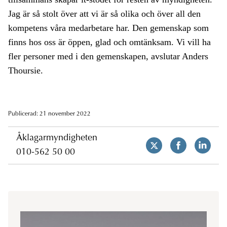
Jag är så stolt över att vi är så olika och över all den
kompetens våra medarbetare har. Den gemenskap som
finns hos oss är öppen, glad och omtänksam. Vi vill ha
fler personer med i den gemenskapen, avslutar Anders
Thoursie.
Publicerad: 21 november 2022
Åklagarmyndigheten
010-562 50 00