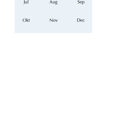
Jul
Aug
Sep
Okt
Nov
Dec