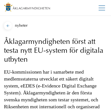
nyheter
Åklagarmyndigheten först att
testa nytt EU-system för digitala
utbyten
EU-kommissionen har i samarbete med
medlemsstaterna utvecklat ett säkert digitalt
system, eEDES (e-Evidence Digital Exchange
System). Åklagarmyndigheten är den första
svenska myndigheten som testar systemet, och
Riksenheten mot internationell och organiserad