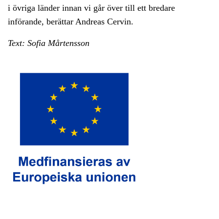
i övriga länder innan vi går över till ett bredare
införande, berättar Andreas Cervin.
Text: Sofia Mårtensson