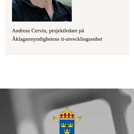
Andreas Cervin, projektledare på
Åklagarmyndighetens it-utvecklingsenhet