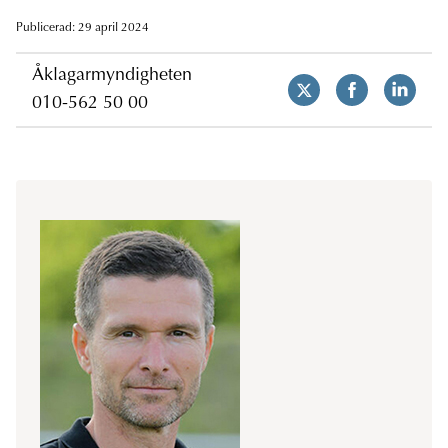
Publicerad: 29 april 2024
Åklagarmyndigheten
010-562 50 00