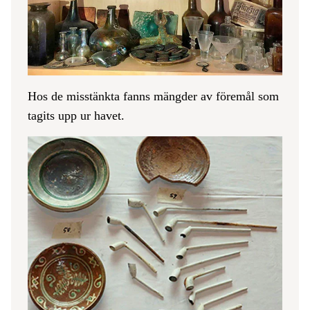
Hos de misstänkta fanns mängder av föremål som
tagits upp ur havet.