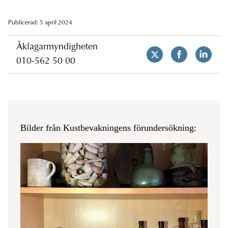
Publicerad: 5 april 2024
Åklagarmyndigheten
010-562 50 00
Bilder från Kustbevakningens förundersökning: