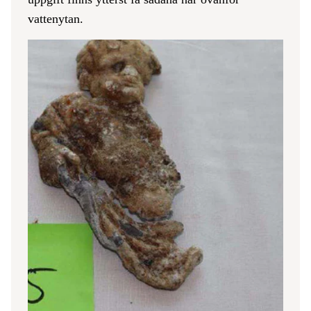
vattenytan.