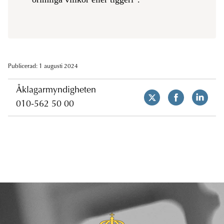
Publicerad: 1 augusti 2024
Åklagarmyndigheten
010-562 50 00