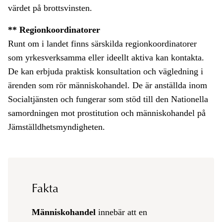
värdet på brottsvinsten.
** Regionkoordinatorer
Runt om i landet finns särskilda regionkoordinatorer
som yrkesverksamma eller ideellt aktiva kan kontakta.
De kan erbjuda praktisk konsultation och vägledning i
ärenden som rör människohandel. De är anställda inom
Socialtjänsten och fungerar som stöd till den Nationella
samordningen mot prostitution och människohandel på
Jämställdhetsmyndigheten.
Fakta
Människohandel
innebär att en