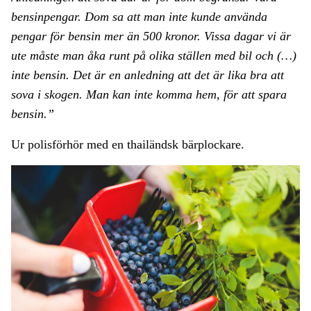
bensinpengar. Dom sa att man inte kunde använda
pengar för bensin mer än 500 kronor. Vissa dagar vi är
ute måste man åka runt på olika ställen med bil och (…)
inte bensin. Det är en anledning att det är lika bra att
sova i skogen. Man kan inte komma hem, för att spara
bensin.”
Ur polisförhör med en thailändsk bärplockare.