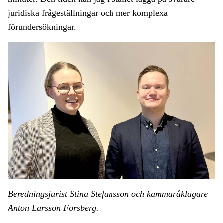
juridiska frågeställningar och mer komplexa
förundersökningar.
Beredningsjurist Stina Stefansson och kammaråklagare
Anton Larsson Forsberg.