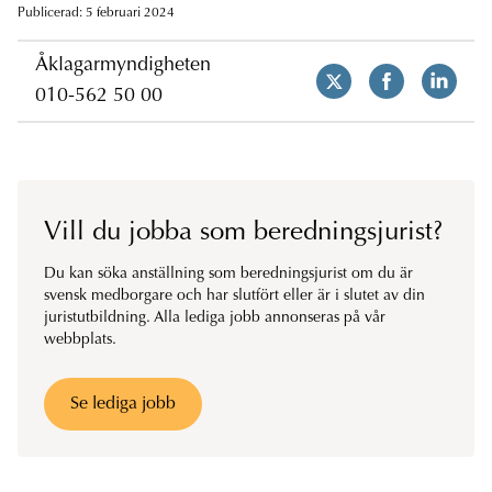
Publicerad: 5 februari 2024
Åklagarmyndigheten
010-562 50 00
Vill du jobba som beredningsjurist?
Du kan söka anställning som beredningsjurist om du är
svensk medborgare och har slutfört eller är i slutet av din
juristutbildning. Alla lediga jobb annonseras på vår
webbplats.
Se lediga jobb