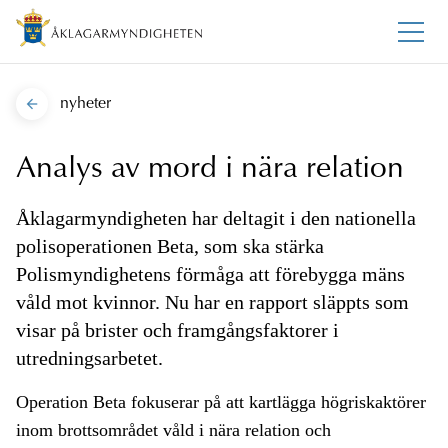
nyheter
Analys av mord i nära relation
Åklagarmyndigheten har deltagit i den nationella
polisoperationen Beta, som ska stärka
Polismyndighetens förmåga att förebygga mäns
våld mot kvinnor. Nu har en rapport släppts som
visar på brister och framgångsfaktorer i
utredningsarbetet.
Operation Beta fokuserar på att kartlägga högriskaktörer
inom brottsområdet våld i nära relation och