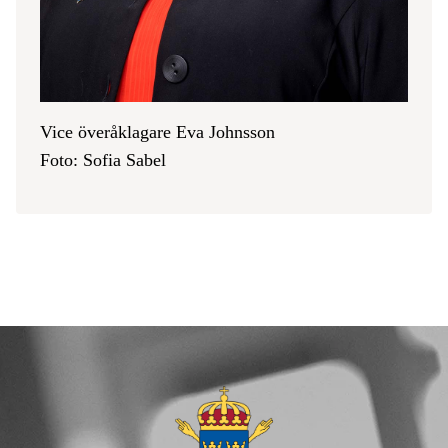
Vice överåklagare Eva Johnsson
Foto: Sofia Sabel