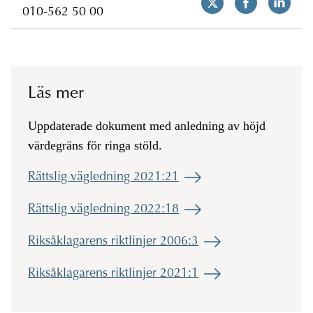
010-562 50 00
Läs mer
Uppdaterade dokument med anledning av höjd
värdegräns för ringa stöld.
Rättslig vägledning 2021:21
Rättslig vägledning 2022:18
Riksåklagarens riktlinjer 2006:3
Riksåklagarens riktlinjer 2021:1