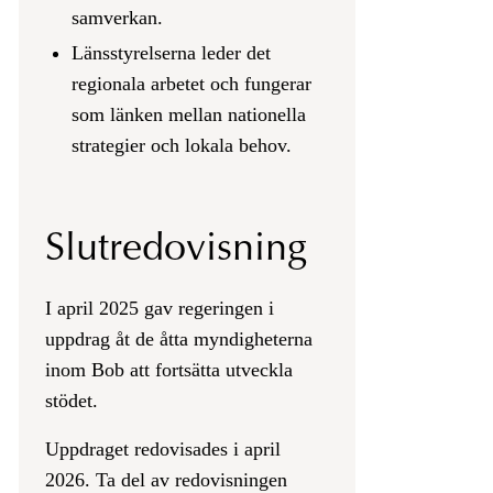
samverkan.
Länsstyrelserna leder det
regionala arbetet och fungerar
som länken mellan nationella
strategier och lokala behov.
Slutredovisning
I april 2025 gav regeringen i
uppdrag åt de åtta myndigheterna
inom Bob att fortsätta utveckla
stödet.
Uppdraget redovisades i april
2026. Ta del av redovisningen