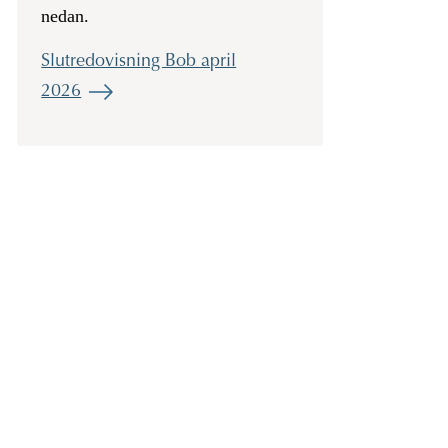
nedan.
Slutredovisning Bob april
2026