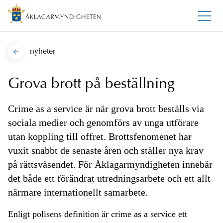
nyheter
Grova brott på beställning
Crime as a service är när grova brott beställs via
sociala medier och genomförs av unga utförare
utan koppling till offret. Brottsfenomenet har
vuxit snabbt de senaste åren och ställer nya krav
på rättsväsendet. För Åklagarmyndigheten innebär
det både ett förändrat utredningsarbete och ett allt
närmare internationellt samarbete.
Enligt polisens definition är crime as a service ett