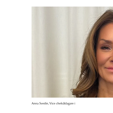
Anna Svedin, Vice chefsåklagare i