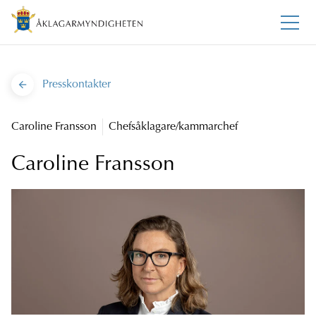
Presskontakter
Caroline Fransson
Chefsåklagare/kammarchef
Caroline Fransson