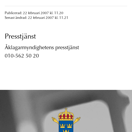
Publicerad: 22 februari 2007 kl. 11.20
Senast ändrad: 22 februari 2007 kl. 11.21
Presstjänst
Åklagarmyndighetens presstjänst
010-562 50 20