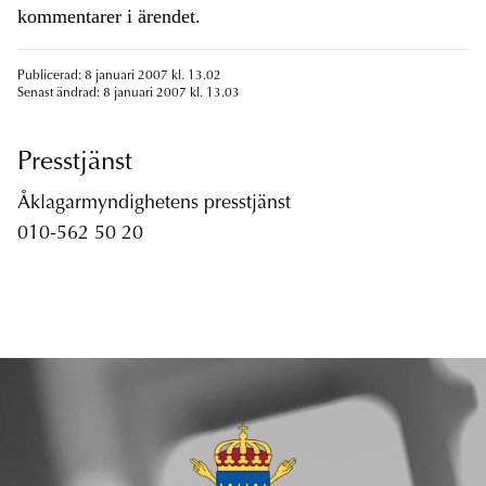
kommentarer i ärendet.
Publicerad: 8 januari 2007 kl. 13.02
Senast ändrad: 8 januari 2007 kl. 13.03
Presstjänst
Åklagarmyndighetens presstjänst
010-562 50 20