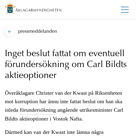
pressmeddelanden
Inget beslut fattat om eventuell
förundersökning om Carl Bildts
aktieoptioner
Överåklagare Christer van der Kwast på Riksenheten
mot korruption har ännu inte fattat beslut om han ska
inleda
förundersökning
angående utrikesminister Carl
Bildts aktieoptioner i Vostok Nafta.
Därmed kan van der Kwast inte lämna några