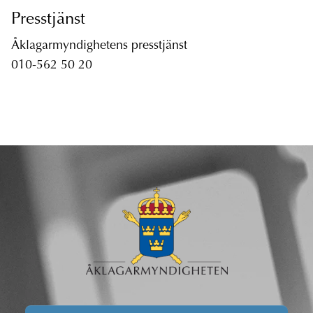
Presstjänst
Åklagarmyndighetens presstjänst
010-562 50 20