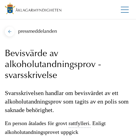
pressmeddelanden
Bevisvärde av
alkoholutandningsprov -
svarsskrivelse
Svarsskrivelsen handlar om bevisvärdet av ett
alkoholutandningsprov som tagits av en polis som
saknade behörighet.
En person åtalades för grovt
rattfylleri.
Enligt
alkoholutandningsprovet uppgick