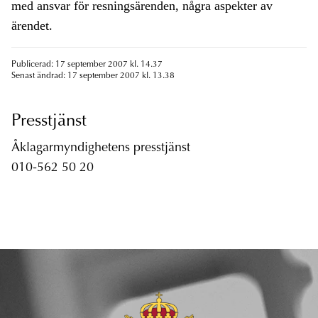
med ansvar för resningsärenden, några aspekter av
ärendet.
Publicerad: 17 september 2007 kl. 14.37
Senast ändrad: 17 september 2007 kl. 13.38
Presstjänst
Åklagarmyndighetens presstjänst
010-562 50 20