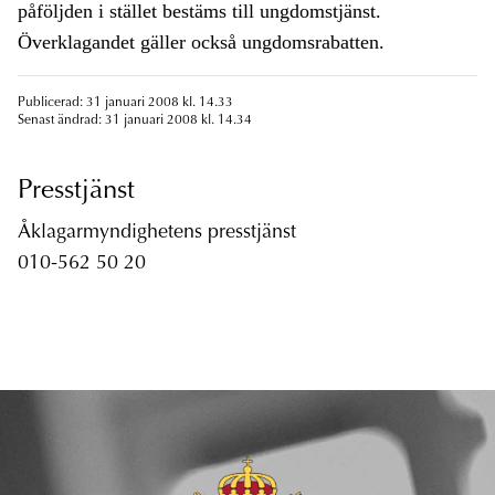
påföljden i stället bestäms till ungdomstjänst.
Överklagandet gäller också ungdomsrabatten.
Publicerad: 31 januari 2008 kl. 14.33
Senast ändrad: 31 januari 2008 kl. 14.34
Presstjänst
Åklagarmyndighetens presstjänst
010-562 50 20