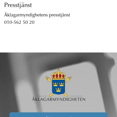
Presstjänst
Åklagarmyndighetens presstjänst
010-562 50 20