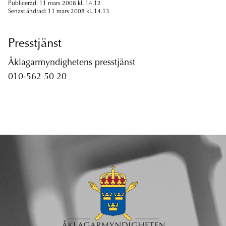
Publicerad: 11 mars 2008 kl. 14.12
Senast ändrad: 11 mars 2008 kl. 14.13
Presstjänst
Åklagarmyndighetens presstjänst
010-562 50 20